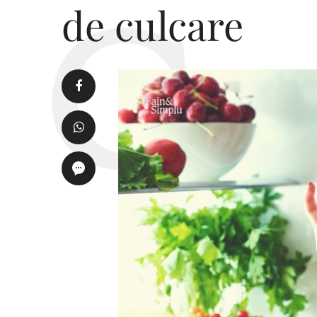
de culcare