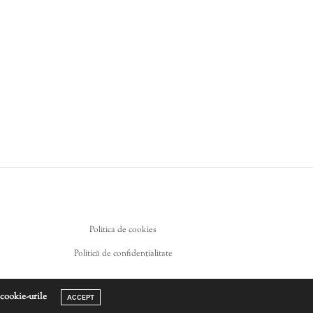
Politica de cookies
Politică de confidențialitate
 cookie-urile
ACCEPT