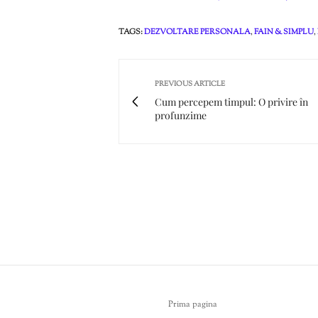
TAGS:
DEZVOLTARE PERSONALA
,
FAIN & SIMPLU
,
PREVIOUS ARTICLE
Cum percepem timpul: O privire în
profunzime
Prima pagina