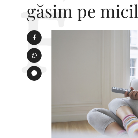
găsim pe mici