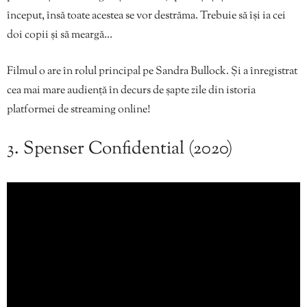
început, însă toate acestea se vor destrăma. Trebuie să își ia cei
doi copii și să meargă…
Filmul o are în rolul principal pe Sandra Bullock. Și a înregistrat
cea mai mare audiență în decurs de șapte zile din istoria
platformei de streaming online!
3. Spenser Confidential (2020)