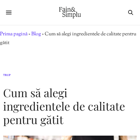
Prima pagină
»
Blog
»
Cum să alegi ingredientele de calitate pentru
gătit
TRUP
Cum să alegi
ingredientele de calitate
pentru gătit