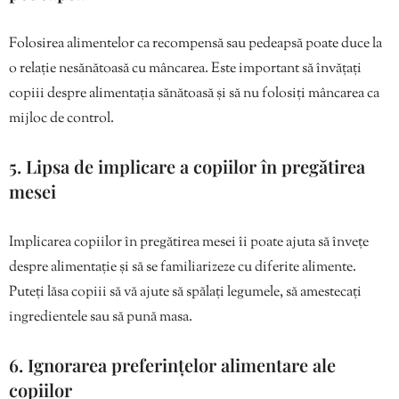
Folosirea alimentelor ca recompensă sau pedeapsă poate duce la
o relație nesănătoasă cu mâncarea. Este important să învățați
copiii despre alimentația sănătoasă și să nu folosiți mâncarea ca
mijloc de control.
5. Lipsa de implicare a copiilor în pregătirea
mesei
Implicarea copiilor în pregătirea mesei îi poate ajuta să învețe
despre alimentație și să se familiarizeze cu diferite alimente.
Puteți lăsa copiii să vă ajute să spălați legumele, să amestecați
ingredientele sau să pună masa.
6. Ignorarea preferințelor alimentare ale
copiilor