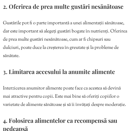
2. Oferirea de prea multe gustări nesănătoase
Gustările pot fi o parte importantă a unei alimentații sănătoase,
dar este important să alegeți gustări bogate în nutrienți. Oferirea
de prea multe gustări nesănătoase, cum ar fi chipsuri sau
dulciuri, poate duce la creșterea în greutate și la probleme de
sănătate.
3. Limitarea accesului la anumite alimente
Interzicerea anumitor alimente poate face ca acestea să devină
mai atractive pentru copii. Este mai bine să oferiți copiilor o
varietate de alimente sănătoase și să îi învățați despre moderație.
4. Folosirea alimentelor ca recompensă sau
pedeapsă