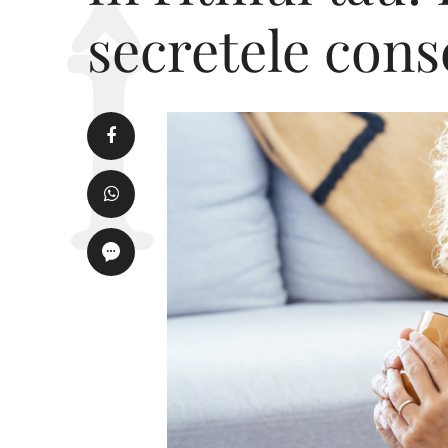
secretele cons