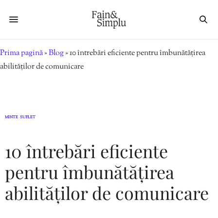
Prima pagină
»
Blog
»
10 întrebări eficiente pentru îmbunătățirea
abilităților de comunicare
MINTE
SUFLET
,
10 întrebări eficiente
pentru îmbunătățirea
abilităților de comunicare