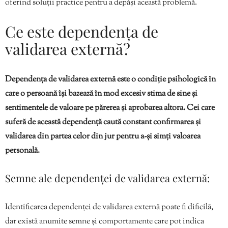
oferind soluții practice pentru a depăși această problemă.
Ce este dependența de
validarea externă?
Dependența de validarea externă este o condiție psihologică în
care o persoană își bazează în mod excesiv stima de sine și
sentimentele de valoare pe părerea și aprobarea altora. Cei care
suferă de această dependență caută constant confirmarea și
validarea din partea celor din jur pentru a-și simți valoarea
personală.
Semne ale dependenței de validarea externă:
Identificarea dependenței de validarea externă poate fi dificilă,
dar există anumite semne și comportamente care pot indica