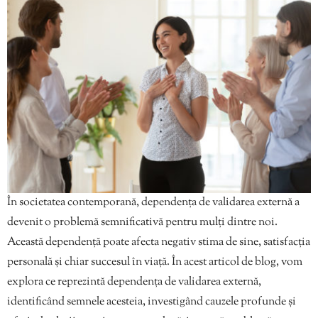
În societatea contemporană, dependența de validarea externă a
devenit o problemă semnificativă pentru mulți dintre noi.
Această dependență poate afecta negativ stima de sine, satisfacția
personală și chiar succesul în viață. În acest articol de blog, vom
explora ce reprezintă dependența de validarea externă,
identificând semnele acesteia, investigând cauzele profunde și