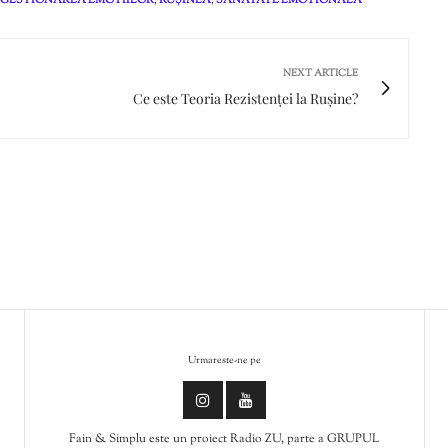
NEXT ARTICLE
Ce este Teoria Rezistenței la Rușine?
Urmareste-ne pe
Fain & Simplu este un proiect Radio ZU, parte a GRUPUL