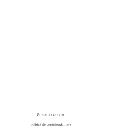
Politica de cookies
Politică de confidențialitate