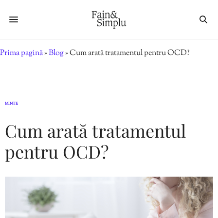
Prima pagină
»
Blog
»
Cum arată tratamentul pentru OCD?
MINTE
Cum arată tratamentul
pentru OCD?