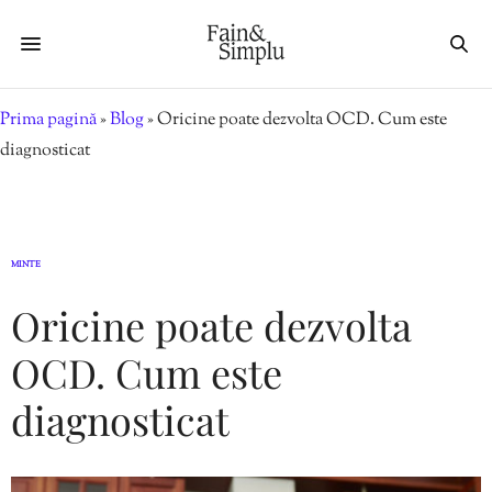
Prima pagină
»
Blog
»
Oricine poate dezvolta OCD. Cum este
diagnosticat
MINTE
Oricine poate dezvolta
OCD. Cum este
diagnosticat