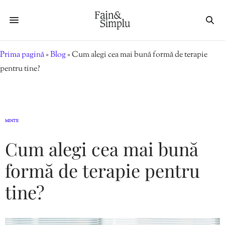
Prima pagină
»
Blog
»
Cum alegi cea mai bună formă de terapie
pentru tine?
MINTE
Cum alegi cea mai bună
formă de terapie pentru
tine?