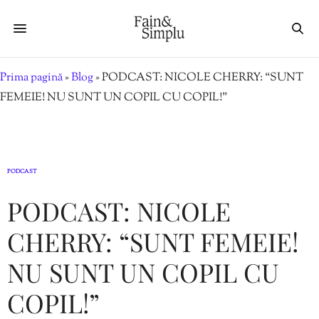
Prima pagină
»
Blog
»
PODCAST: NICOLE CHERRY: “SUNT
FEMEIE! NU SUNT UN COPIL CU COPIL!”
PODCAST
PODCAST: NICOLE
CHERRY: “SUNT FEMEIE!
NU SUNT UN COPIL CU
COPIL!”