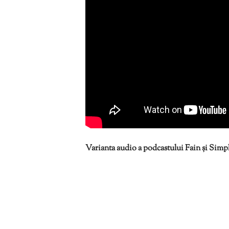
Varianta audio a podcastului Fain și Simplu