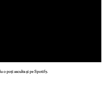
 o poți asculta și pe Spotify.