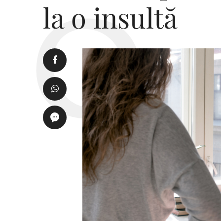
la o insultă