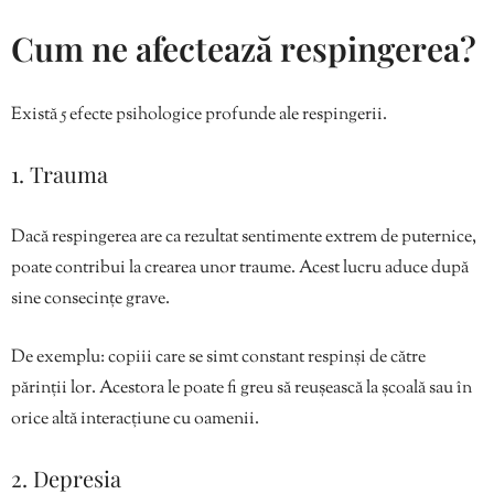
Cum ne afectează respingerea?
Există 5 efecte psihologice profunde ale respingerii.
1. Trauma
Dacă respingerea are ca rezultat sentimente extrem de puternice,
poate contribui la crearea unor traume. Acest lucru aduce după
sine consecințe grave.
De exemplu: copiii care se simt constant respinși de către
părinții lor. Acestora le poate fi greu să reușească la școală sau în
orice altă interacțiune cu oamenii.
2. Depresia