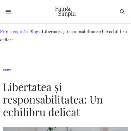
Prima pagină
»
Blog
»
Libertatea și responsabilitatea: Un echilibru
delicat
MINTE
Libertatea și
responsabilitatea: Un
echilibru delicat