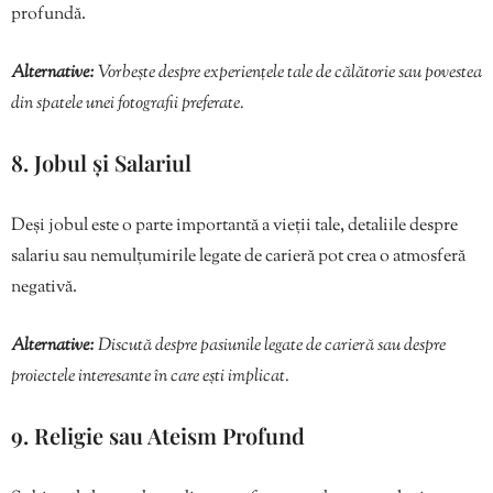
profundă.
Alternative:
Vorbește despre experiențele tale de călătorie sau povestea
din spatele unei fotografii preferate.
8. Jobul și Salariul
Deși jobul este o parte importantă a vieții tale, detaliile despre
salariu sau nemulțumirile legate de carieră pot crea o atmosferă
negativă.
Alternative:
Discută despre pasiunile legate de carieră sau despre
proiectele interesante în care ești implicat.
9. Religie sau Ateism Profund