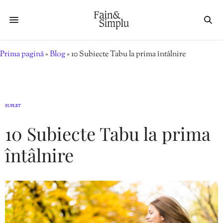
Prima pagină
»
Blog
»
10 Subiecte Tabu la prima întâlnire
SUFLET
10 Subiecte Tabu la prima
întâlnire