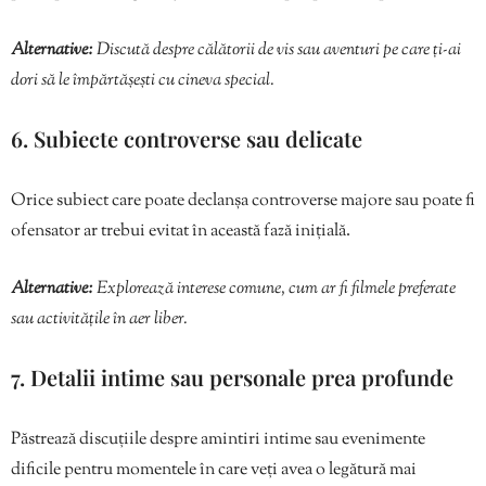
Alternative:
Discută despre călătorii de vis sau aventuri pe care ți-ai
dori să le împărtășești cu cineva special.
6. Subiecte controverse sau delicate
Orice subiect care poate declanșa controverse majore sau poate fi
ofensator ar trebui evitat în această fază inițială.
Alternative:
Explorează interese comune, cum ar fi filmele preferate
sau activitățile în aer liber.
7. Detalii intime sau personale prea profunde
Păstrează discuțiile despre amintiri intime sau evenimente
dificile pentru momentele în care veți avea o legătură mai