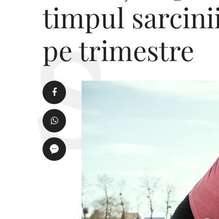
timpul sarcinii
pe trimestre