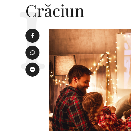
Crăciun