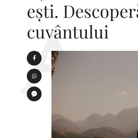
ești. Descoper
cuvântului