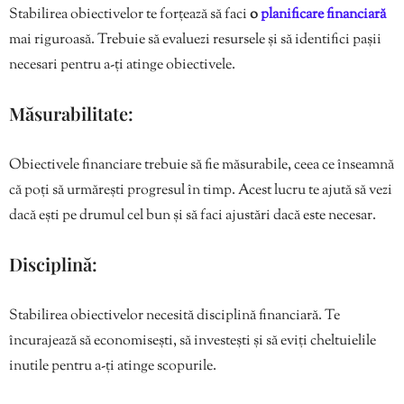
Stabilirea obiectivelor te forțează să faci
o
planificare financiară
mai riguroasă. Trebuie să evaluezi resursele și să identifici pașii
necesari pentru a-ți atinge obiectivele.
Măsurabilitate:
Obiectivele financiare trebuie să fie măsurabile, ceea ce înseamnă
că poți să urmărești progresul în timp. Acest lucru te ajută să vezi
dacă ești pe drumul cel bun și să faci ajustări dacă este necesar.
Disciplină:
Stabilirea obiectivelor necesită disciplină financiară. Te
încurajează să economisești, să investești și să eviți cheltuielile
inutile pentru a-ți atinge scopurile.