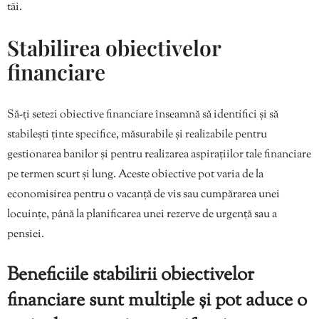
tăi.
Stabilirea obiectivelor
financiare
Să-ți setezi obiective financiare înseamnă să identifici și să
stabilești ținte specifice, măsurabile și realizabile pentru
gestionarea banilor și pentru realizarea aspirațiilor tale financiare
pe termen scurt și lung. Aceste obiective pot varia de la
economisirea pentru o vacanță de vis sau cumpărarea unei
locuințe, până la planificarea unei rezerve de urgență sau a
pensiei.
Beneficiile stabilirii obiectivelor
financiare sunt multiple și pot aduce o