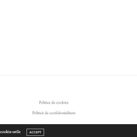
Politica de cookies
Politică de confidențialitate
 cookie-urile
ACCEPT