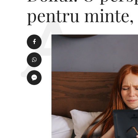
pentru minte, 