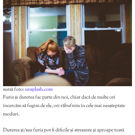
sursă foto:
unsplash.com
Furia și durerea fac parte din noi, chiar dacă de multe ori
încercăm să fugim de ele, ori răbufnim în cele mai neașteptate
moduri.
Durerea și/sau furia pot fi dificile și stresante și aproape toată