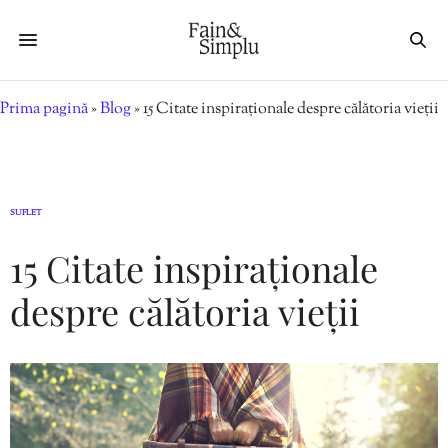
Prima pagină
»
Blog
»
15 Citate inspiraționale despre călătoria vieții
SUFLET
15 Citate inspiraționale
despre călătoria vieții