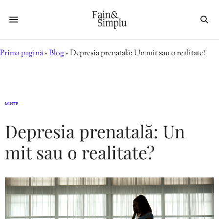
Prima pagină
»
Blog
»
Depresia prenatală: Un mit sau o realitate?
MINTE
Depresia prenatală: Un
mit sau o realitate?