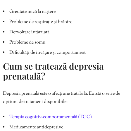
Greutate mică la naștere
Probleme de respirație și hrănire
Dezvoltare întârziată
Probleme de somn
Dificultăți de învățare și comportament
Cum se tratează depresia
prenatală?
Depresia prenatală este o afecțiune tratabilă. Există o serie de
opțiuni de tratament disponibile:
Terapia cognitiv-comportamentală (TCC)
Medicamente antidepresive