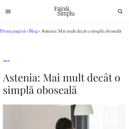
Prima pagină
»
Blog
»
Astenia: Mai mult decât o simplă oboseală
TRUP
Astenia: Mai mult decât o
simplă oboseală