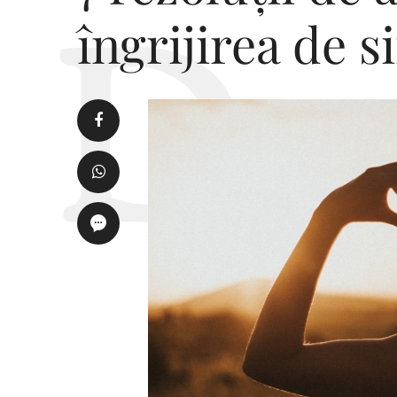
îngrijirea de s