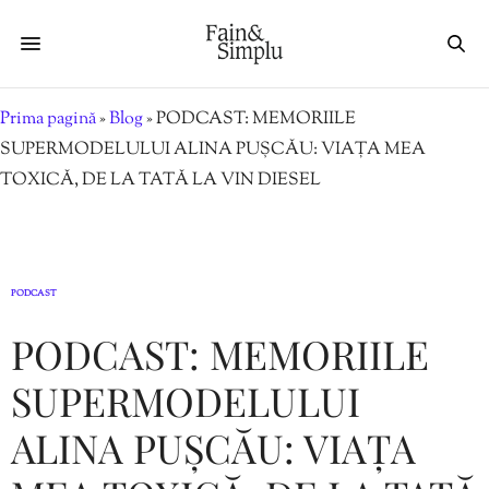
Prima pagină
»
Blog
»
PODCAST: MEMORIILE
SUPERMODELULUI ALINA PUȘCĂU: VIAȚA MEA
TOXICĂ, DE LA TATĂ LA VIN DIESEL
PODCAST
PODCAST: MEMORIILE
SUPERMODELULUI
ALINA PUȘCĂU: VIAȚA