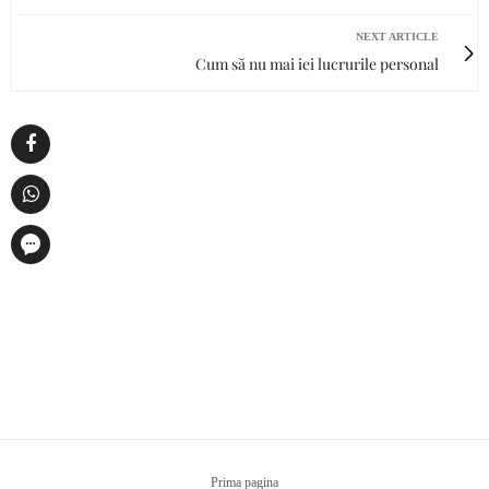
NEXT ARTICLE
Cum să nu mai iei lucrurile personal
Prima pagina