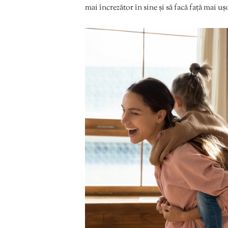
mai încrezător în sine și să facă față mai u