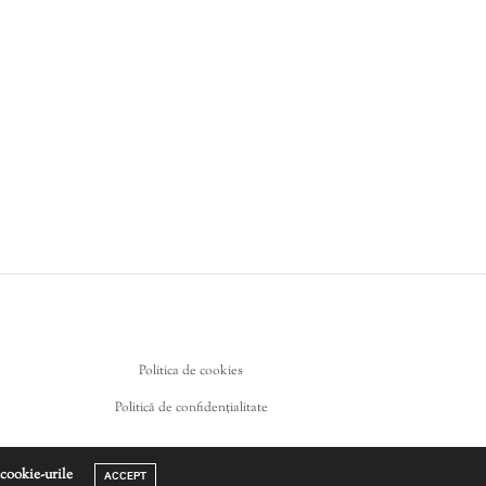
Politica de cookies
Politică de confidențialitate
 cookie-urile
ACCEPT