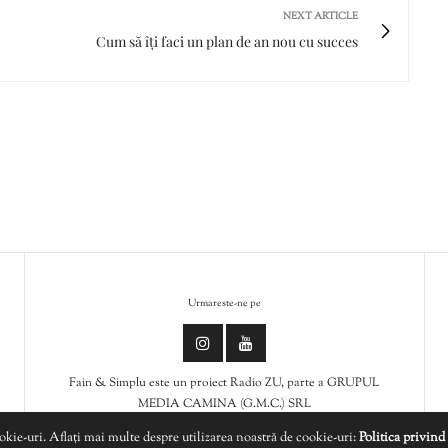
NEXT ARTICLE
Cum să îți faci un plan de an nou cu succes
Urmareste-ne pe
Fain & Simplu este un proiect Radio ZU, parte a GRUPUL
MEDIA CAMINA (G.M.C.) SRL
ookie-uri. Aflați mai multe despre utilizarea noastră de cookie-uri:
Politica privind