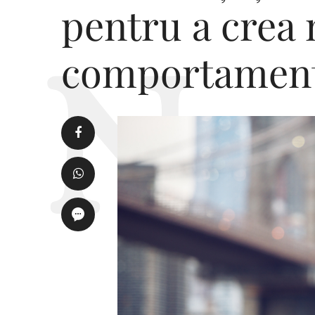
pentru a crea 
comportamen