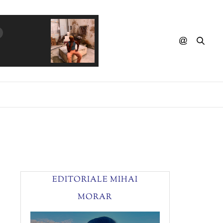
EDITORIALE MIHAI
MORAR