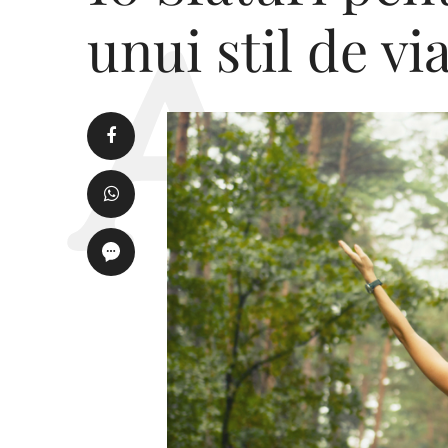
unui stil de vi