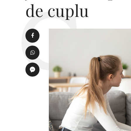
de cuplu