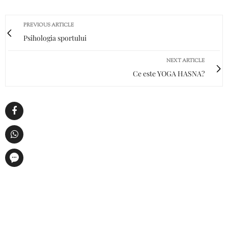
PREVIOUS ARTICLE
Psihologia sportului
NEXT ARTICLE
Ce este YOGA HASNA?