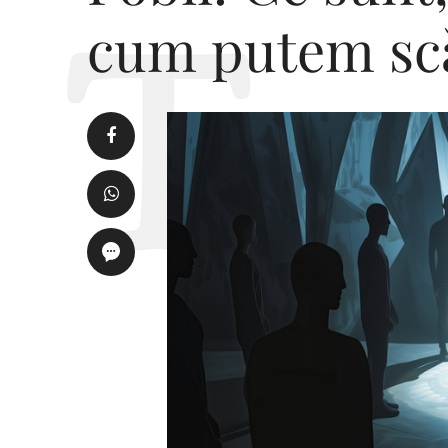
cum putem scă