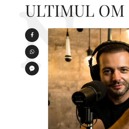
ULTIMUL OM