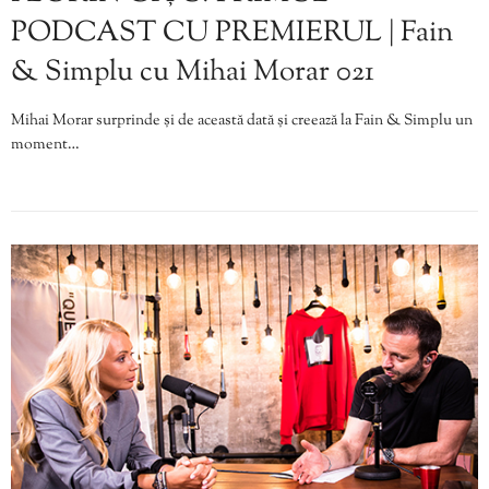
PODCAST CU PREMIERUL | Fain
& Simplu cu Mihai Morar 021
Mihai Morar surprinde și de această dată și creează la Fain & Simplu un
moment…