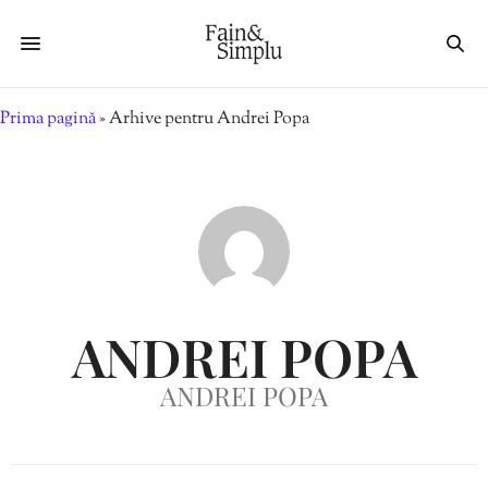
Prima pagină
»
Arhive pentru Andrei Popa
ANDREI POPA
ANDREI POPA