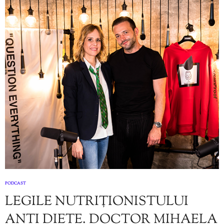
PODCAST
LEGILE NUTRIȚIONISTULUI
ANTI DIETE. DOCTOR MIHAELA