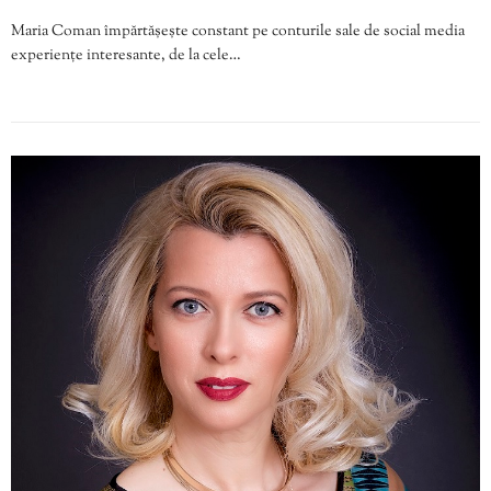
Maria Coman împărtășește constant pe conturile sale de social media
experiențe interesante, de la cele…