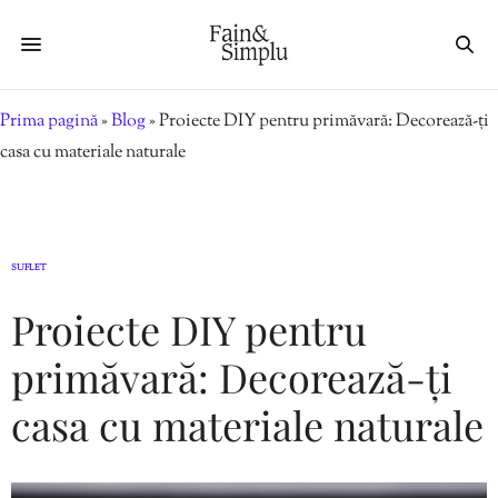
Prima pagină
»
Blog
»
Proiecte DIY pentru primăvară: Decorează-ți
casa cu materiale naturale
SUFLET
Proiecte DIY pentru
primăvară: Decorează-ți
casa cu materiale naturale