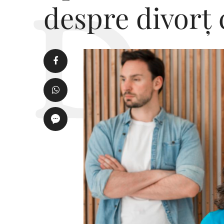
despre divorț 