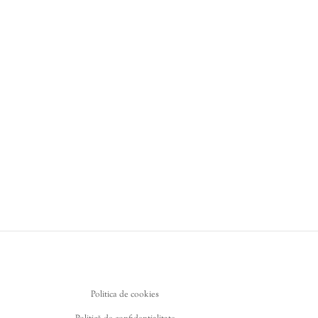
Politica de cookies