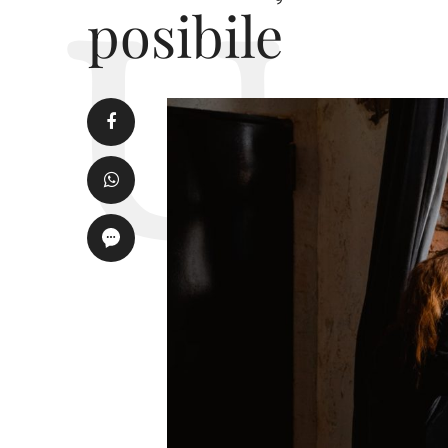
posibile