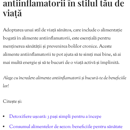
antiinflamatorii în stilul tău de
viață
Adoptarea unui stil de viață sănătos, care include o alimentație
bogată în alimente antiinflamatorii, este esențială pentru
menținerea sănătății și prevenirea bolilor cronice. Aceste
alimente antiinflamatorii te pot ajuta să te simți mai bine, să ai
mai multă energie și să te bucuri de o viață activă și împlinită.
Alege cu încredere alimente antiinflamatorii și bucură-te de beneficiile
lor!
Citește și:
Detoxifiere ușoară: 3 pași simpli pentru a începe
Consumul alimentelor de sezon: beneficiile pentru sănătate