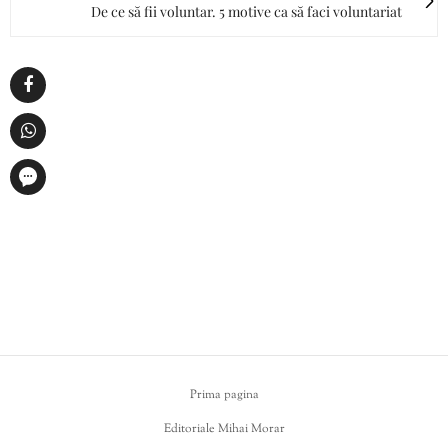
De ce să fii voluntar. 5 motive ca să faci voluntariat
Prima pagina
Editoriale Mihai Morar