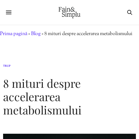
Prima pagină
»
Blog
»
8 mituri despre accelerarea metabolismului
TRUP
8 mituri despre
accelerarea
metabolismului