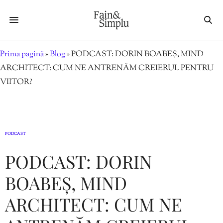
Prima pagină
»
Blog
»
PODCAST: DORIN BOABEȘ, MIND
ARCHITECT: CUM NE ANTRENĂM CREIERUL PENTRU
VIITOR?
PODCAST
PODCAST: DORIN
BOABEȘ, MIND
ARCHITECT: CUM NE