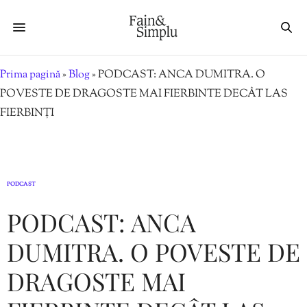
Prima pagină
»
Blog
»
PODCAST: ANCA DUMITRA. O
POVESTE DE DRAGOSTE MAI FIERBINTE DECÂT LAS
FIERBINȚI
PODCAST
PODCAST: ANCA
DUMITRA. O POVESTE DE
DRAGOSTE MAI