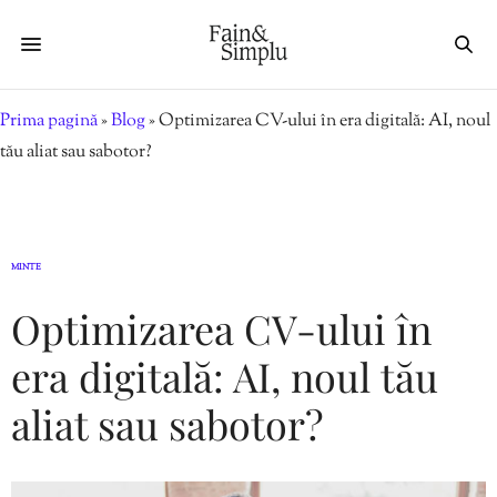
Prima pagină
»
Blog
»
Optimizarea CV-ului în era digitală: AI, noul
tău aliat sau sabotor?
MINTE
Optimizarea CV-ului în
era digitală: AI, noul tău
aliat sau sabotor?