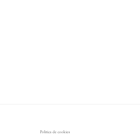
Politica de cookies