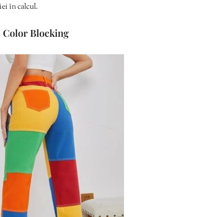
iei în calcul.
. Color Blocking