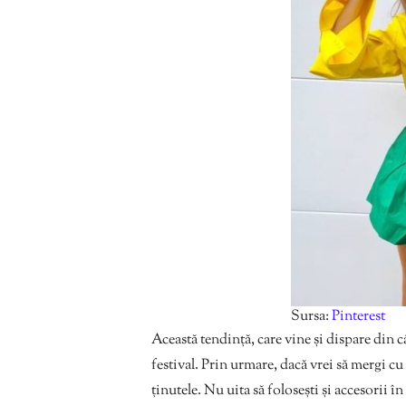
Sursa:
Pinterest
Această tendință, care vine și dispare din 
festival. Prin urmare, dacă vrei să mergi cu 
ținutele. Nu uita să folosești și accesorii în