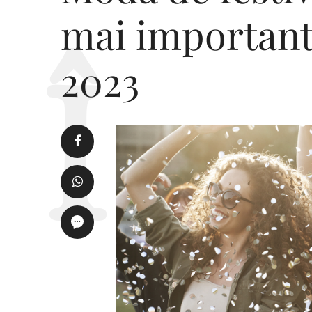
mai important
2023