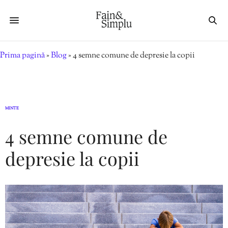
Prima pagină
»
Blog
»
4 semne comune de depresie la copii
MINTE
4 semne comune de
depresie la copii