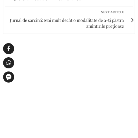
NEXT ARTICLE
Jurnal de sarcină: Mai mult decât o modalitate de a-ți păstra
amintirile prețioase